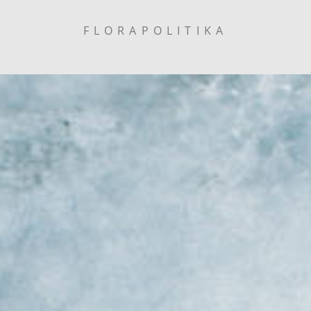
FLORAPOLITIKA