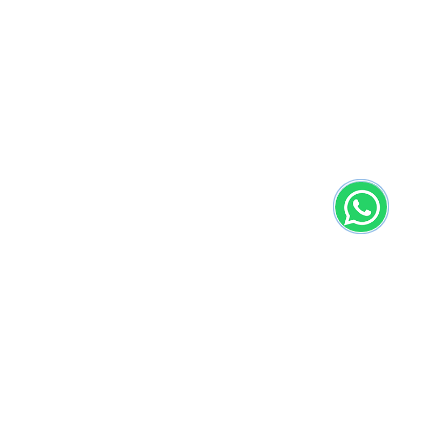
НАВЕРХ