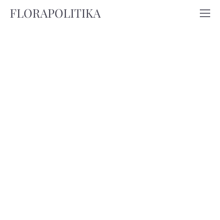
FLORAPOLITIKA