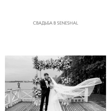
СВАДЬБА В SENESHAL